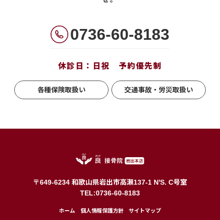
0736-60-8183
休診日：日祝 予約優先制
各種保険取扱い
交通事故・労災取扱い
〒649-6234 和歌山県岩出市高瀬137-1 N'S. C号室
TEL:0736-60-8183
ホーム
個人情報保護方針
サイトマップ