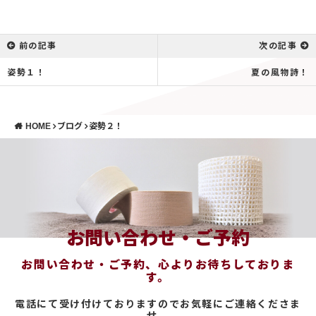
前の記事
次の記事
姿勢１！
夏の風物詩！
HOME
ブログ
姿勢２！
お問い合わせ・ご予約
お問い合わせ・ご予約、心よりお待ちしておりま
す。
電話にて受け付けておりますのでお気軽にご連絡くださま
せ。