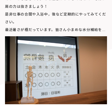
肩の力は抜きましょう！
是非仕事の合間や入浴中，後など定期的にやってみてくだ
さい。
最近暑さが極だっています。皆さん小まめな水分補給を…