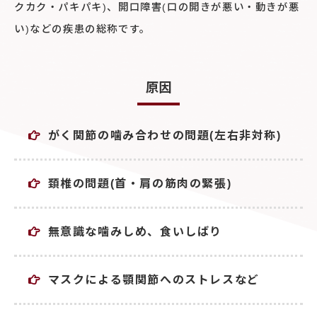
クカク・パキパキ)、開口障害(口の開きが悪い・動きが悪
い)などの疾患の総称です。
原因
がく関節の噛み合わせの問題(左右非対称)
頚椎の問題(首・肩の筋肉の緊張)
無意識な噛みしめ、食いしばり
マスクによる顎関節へのストレスなど