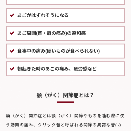
あごがはずれそうになる
あご周囲(首・肩の痛み)の違和感
食事中の痛み(硬いものが食べられない)
朝起きた時のあごの痛み、疲労感など
顎（がく）関節症とは？
顎（がく）関節症とは顎（がく）関節やものを噛む際に使
う筋肉の痛み、クリック音と呼ばれる関節の異常な音(カ