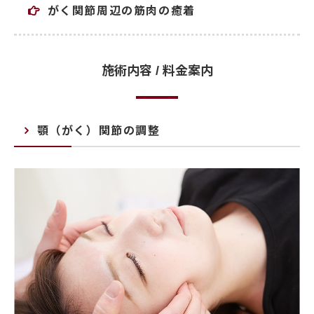
がく関節周辺の筋肉の癒着
施術内容 / 料金案内
顎（がく）関節の調整