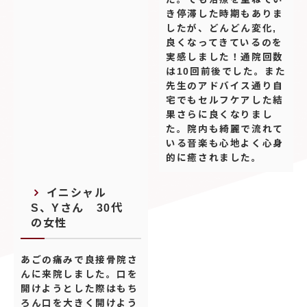
き停滞した時期もありま
したが、どんどん変化,
良くなってきているのを
実感しました！通院回数
は10回前後でした。また
先生のアドバイス通り自
宅でもセルフケアした結
果さらに良くなりまし
た。院内も綺麗で流れて
いる音楽も心地よく心身
的に癒されました。
イニシャル
S、Yさん 30代
の女性
あごの痛みで良接骨院さ
んに来院しました。口を
開けようとした際はもち
ろん口を大きく開けよう