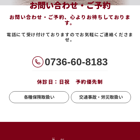
お問い合わせ・ご予約
お問い合わせ・ご予約、心よりお待ちしておりま
す。
電話にて受け付けておりますのでお気軽にご連絡くださま
せ。
0736-60-8183
休診日：日祝 予約優先制
各種保険取扱い
交通事故・労災取扱い