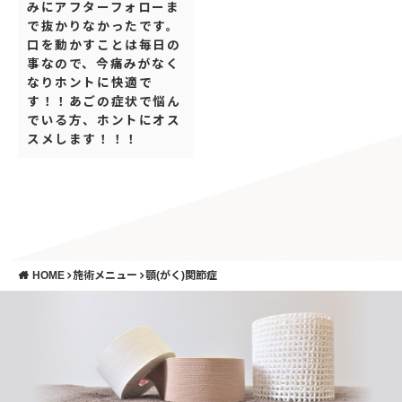
みにアフターフォローま
で抜かりなかったです。
口を動かすことは毎日の
事なので、今痛みがなく
なりホントに快適で
す！！あごの症状で悩ん
でいる方、ホントにオス
スメします！！！
HOME
施術メニュー
顎(がく)関節症