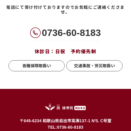
電話にて受け付けておりますのでお気軽にご連絡くださま
せ。
0736-60-8183
休診日：日祝 予約優先制
各種保険取扱い
交通事故・労災取扱い
〒649-6234 和歌山県岩出市高瀬137-1 N'S. C号室
TEL:0736-60-8183