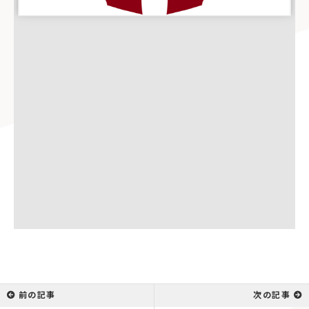
前の記事
次の記事