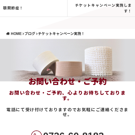
チケットキャンペーン実施しま
顎関節症！
す！
HOME
ブログ
チケットキャンペーン実施！
お問い合わせ・ご予約
お問い合わせ・ご予約、心よりお待ちしておりま
す。
電話にて受け付けておりますのでお気軽にご連絡くださま
せ。