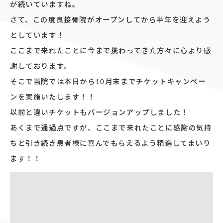
が続いていますね。
さて、この度良接骨院がオープンしてから半年を迎えよう
としています！
ここまで来れたことに今まで携わってきた方々に心より感
謝しております。
そこで当院では本日から10月末までチケットキャンペー
ンを実施いたします！！
以前と違いチケットもバージョンアップしました！
あくまで通過点ですが、ここまで来れたことに感謝の気持
ちと引き続き患者様に喜んでもらえるよう精進してまいり
ます！！