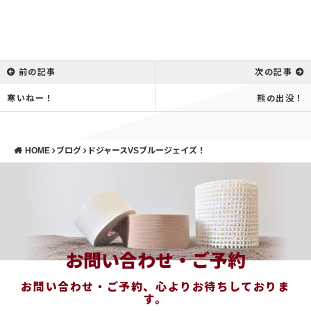
前の記事
次の記事
寒いねー！
熊の出没！
HOME
ブログ
ドジャースVSブルージェイズ！
お問い合わせ・ご予約
お問い合わせ・ご予約、心よりお待ちしておりま
す。