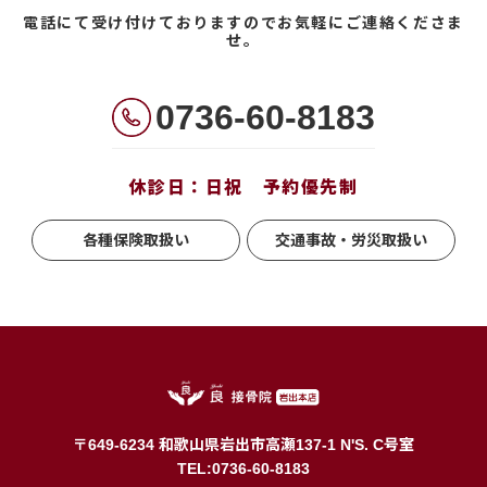
電話にて受け付けておりますのでお気軽にご連絡くださま
せ。
0736-60-8183
休診日：日祝 予約優先制
各種保険取扱い
交通事故・労災取扱い
〒649-6234 和歌山県岩出市高瀬137-1 N'S. C号室
TEL:0736-60-8183